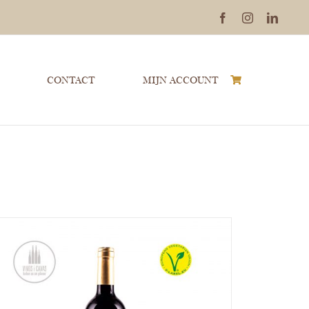
Facebook
Instagram
Linked
CONTACT
MIJN ACCOUNT