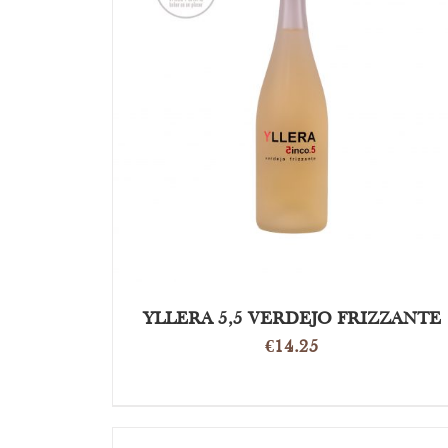
DETAILS
YLLERA 5,5 VERDEJO FRIZZANTE
€
14.25