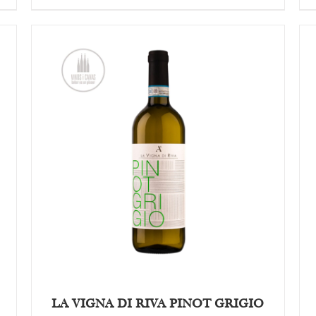
OPTIES SELECTEREN
/
DETAILS
LA VIGNA DI RIVA PINOT GRIGIO