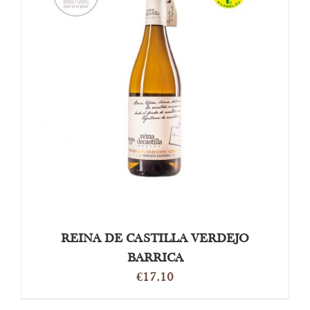
DETAILS
REINA DE CASTILLA VERDEJO
BARRICA
€
17.10