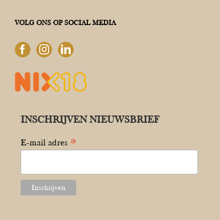
VOLG ONS OP SOCIAL MEDIA
INSCHRIJVEN NIEUWSBRIEF
*
E-mail adres