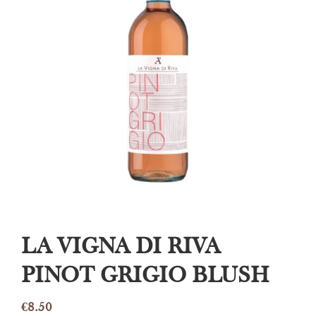
LA VIGNA DI RIVA
PINOT GRIGIO BLUSH
€
8.50