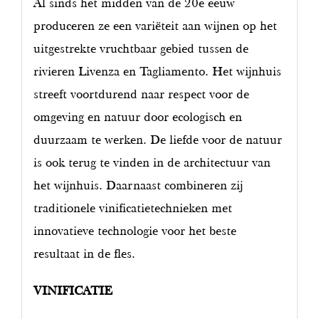
Al sinds het midden van de 20e eeuw
produceren ze een variëteit aan wijnen op het
uitgestrekte vruchtbaar gebied tussen de
rivieren Livenza en Tagliamento. Het wijnhuis
streeft voortdurend naar respect voor de
omgeving en natuur door ecologisch en
duurzaam te werken. De liefde voor de natuur
is ook terug te vinden in de architectuur van
het wijnhuis. Daarnaast combineren zij
traditionele vinificatietechnieken met
innovatieve technologie voor het beste
resultaat in de fles.
VINIFICATIE