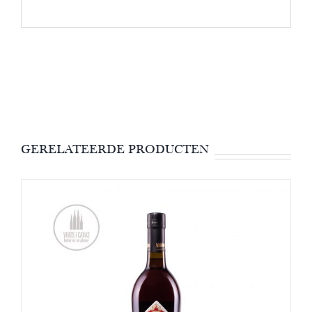
GERELATEERDE PRODUCTEN