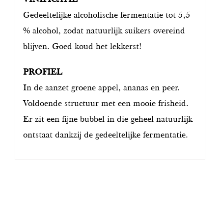
Gedeeltelijke alcoholische fermentatie tot 5,5
% alcohol, zodat natuurlijk suikers overeind
blijven. Goed koud het lekkerst!
PROFIEL
In de aanzet groene appel, ananas en peer.
Voldoende structuur met een mooie frisheid.
Er zit een fijne bubbel in die geheel natuurlijk
ontstaat dankzij de gedeeltelijke fermentatie.