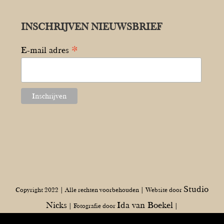
INSCHRIJVEN NIEUWSBRIEF
*
E-mail adres
Studio
Copyright 2022 | Alle rechten voorbehouden | Website door
Nicks
Ida van Boekel
| Fotografie door
|