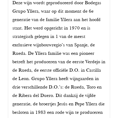
Deze wijn wordt geproduceerd door Bodegas
Grupo Yllera, waar op dit moment de 6e
generatie van de familie Yllera aan het hoofd
staat. Het werd opgericht in 1970 en is
strategisch gelegen in 1 van de meest
exclusieve wijnbouwregio’s van Spanje, de
Rueda. De Yllera familie was een pioneer
betreft het produceren van de eerste Verdejo in
de Rueda, de eerste officiële D.O. in Castilla
de Leon. Grupo Yllera heeft wijngaarden in
drie verschillende D.O.’s: de Rueda, Toro en
de Ribera del Duero. Dit dankzij de vijfde
generatie, de broertjes Jesús en Pepe Yllera die
besloten in 1983 een rode wijn te produceren