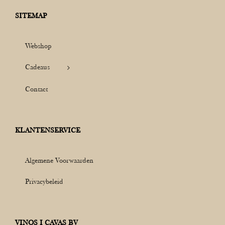
SITEMAP
Webshop
Cadeaus
Contact
KLANTENSERVICE
Algemene Voorwaarden
Privacybeleid
VINOS I CAVAS BV