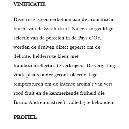
VINIFICATIE
Deze rosé is een eerbetoon aan de aromatische
kracht van de Syrah-druif. Na een zorgvuldige
selectie van de percelen in de Pays d’Oc,
worden de druiven direct geperst om de
delicate, helderroze kleur met
frambozenreflecties te verkrijgen. De vergisting
vindt plaats onder gecontroleerde, lage
temperaturen om de intense aroma’s van vers
rood fruit en de kenmerkende frisheid die
Bruno Andreu nastreeft, volledig te behouden.
PROFIEL