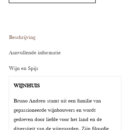
Beschrijving
Aanvullende informatie
Wijn en Spijs
WIJNHUIS
Bruno Andreu stamt uit een familie van
gepassioneerde wijnbouwers en wordt
gedreven door liefde voor het land en de
diversiteit van de wijngaarden. Zijn filosofie