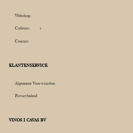
Webshop
Cadeaus
Contact
KLANTENSERVICE
Algemene Voorwaarden
Privacybeleid
VINOS I CAVAS BV