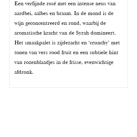
Een verfijnde rosé met een intense neus van
aardbei, aalbes en braam. In de mond is de
wijn geconcentreerd en rond, waarbij de
aromatische kracht van de Syrah domineert.
Het smaakpalet is zijdezacht en ‘crunchy’ met
tonen van vers rood fruit en een subtiele hint
van rozenblaadjes in de frisse, evenwichtige
afdronk.