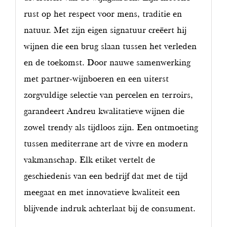
rust op het respect voor mens, traditie en
natuur. Met zijn eigen signatuur creëert hij
wijnen die een brug slaan tussen het verleden
en de toekomst. Door nauwe samenwerking
met partner-wijnboeren en een uiterst
zorgvuldige selectie van percelen en terroirs,
garandeert Andreu kwalitatieve wijnen die
zowel trendy als tijdloos zijn. Een ontmoeting
tussen mediterrane art de vivre en modern
vakmanschap. Elk etiket vertelt de
geschiedenis van een bedrijf dat met de tijd
meegaat en met innovatieve kwaliteit een
blijvende indruk achterlaat bij de consument.