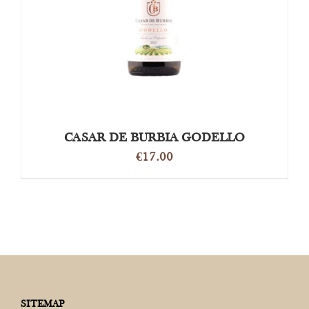
CASAR DE BURBIA GODELLO
€
17.00
SITEMAP