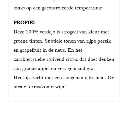
tanks op een gecontroleerde temperatuur.
PROFIEL
Deze 100% verdejo is strogeel van kleur met
groene tinten. Subtiele tonen van rijpe perzik
en grapefruit in de neus. En het
karakteristieke stuivend citrus dat doet denken
aan groene appel en vers gemaaid gras.
Heerlijk zacht met een aangename frisheid. De
ideale terras/zomerwijn!