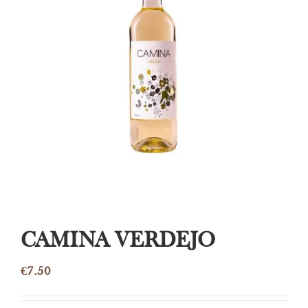
CAMINA VERDEJO
€
7.50