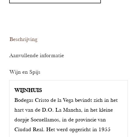
Beschrijving
Aanvullende informatie
Wijn en Spijs
WIJNHUIS
Bodegas Cristo de la Vega bevindt zich in het
hart van de D.O. La Mancha, in het kleine
dorpje Socuellamos, in de provincie van
Ciudad Real. Het werd opgericht in 1955