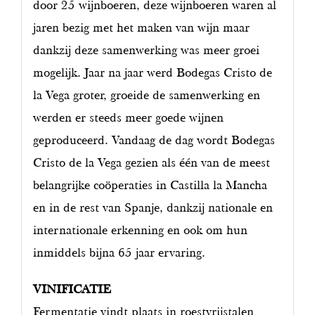
door 25 wijnboeren, deze wijnboeren waren al
jaren bezig met het maken van wijn maar
dankzij deze samenwerking was meer groei
mogelijk. Jaar na jaar werd Bodegas Cristo de
la Vega groter, groeide de samenwerking en
werden er steeds meer goede wijnen
geproduceerd. Vandaag de dag wordt Bodegas
Cristo de la Vega gezien als één van de meest
belangrijke coöperaties in Castilla la Mancha
en in de rest van Spanje, dankzij nationale en
internationale erkenning en ook om hun
inmiddels bijna 65 jaar ervaring.
VINIFICATIE
Fermentatie vindt plaats in roestvrijstalen