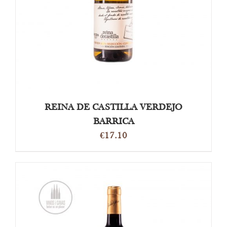
REINA DE CASTILLA VERDEJO
BARRICA
€
17.10