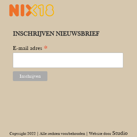
INSCHRIJVEN NIEUWSBRIEF
*
E-mail adres
Studio
Copyright 2022 | Alle rechten voorbehouden | Website door