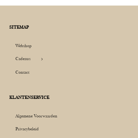
SITEMAP
Webshop
Cadeaus
Contact
KLANTENSERVICE
Algemene Voorwaarden
Privacybeleid