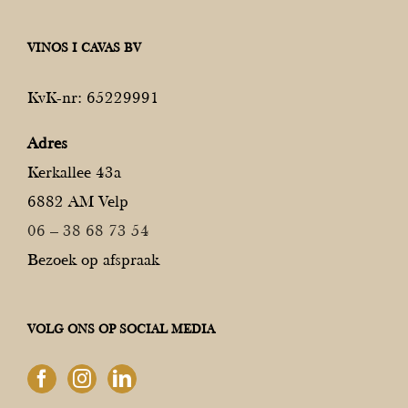
VINOS I CAVAS BV
KvK-nr: 65229991
Adres
Kerkallee 43a
6882 AM Velp
06 – 38 68 73 54
Bezoek op afspraak
VOLG ONS OP SOCIAL MEDIA