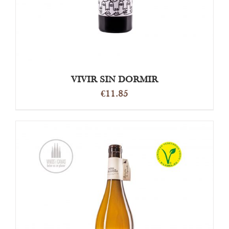
VIVIR SIN DORMIR
€
11.85
DETAILS