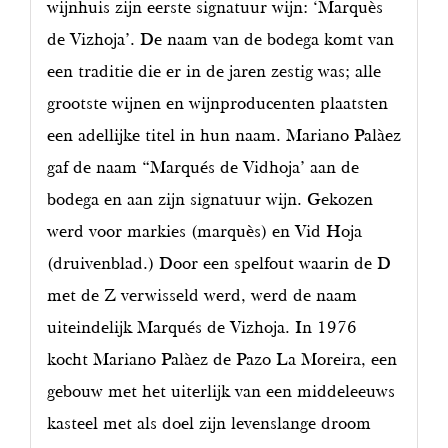
wijnhuis zijn eerste signatuur wijn: ‘Marquès
de Vizhoja’. De naam van de bodega komt van
een traditie die er in de jaren zestig was; alle
grootste wijnen en wijnproducenten plaatsten
een adellijke titel in hun naam. Mariano Palàez
gaf de naam “Marqués de Vidhoja’ aan de
bodega en aan zijn signatuur wijn. Gekozen
werd voor markies (marquès) en Vid Hoja
(druivenblad.) Door een spelfout waarin de D
met de Z verwisseld werd, werd de naam
uiteindelijk Marqués de Vizhoja. In 1976
kocht Mariano Palàez de Pazo La Moreira, een
gebouw met het uiterlijk van een middeleeuws
kasteel met als doel zijn levenslange droom