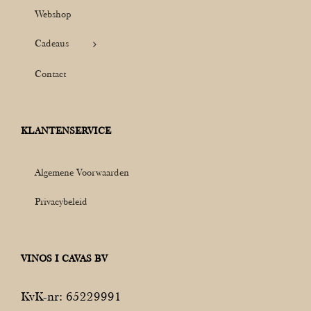
Webshop
Cadeaus
Contact
KLANTENSERVICE
Algemene Voorwaarden
Privacybeleid
VINOS I CAVAS BV
KvK-nr: 65229991