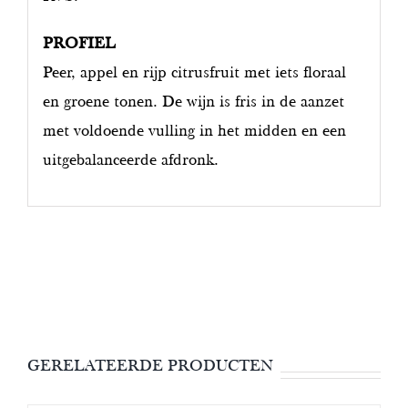
PROFIEL
Peer, appel en rijp citrusfruit met iets floraal
en groene tonen. De wijn is fris in de aanzet
met voldoende vulling in het midden en een
uitgebalanceerde afdronk.
GERELATEERDE PRODUCTEN