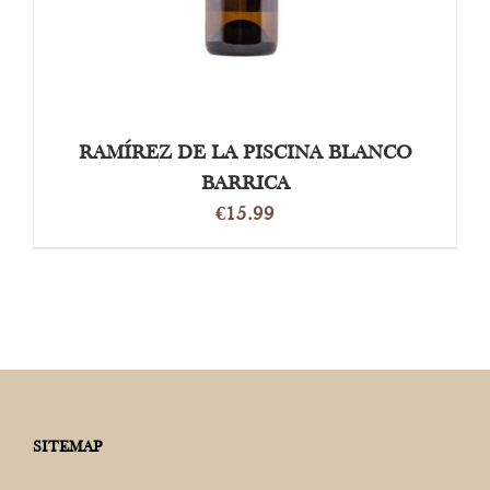
RAMÍREZ DE LA PISCINA BLANCO
BARRICA
€
15.99
SITEMAP