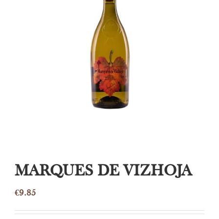
MARQUES DE VIZHOJA
€
9.85