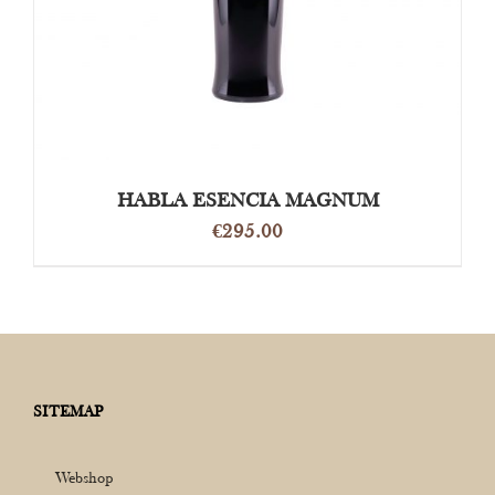
HABLA ESENCIA MAGNUM
€
295.00
SITEMAP
Webshop