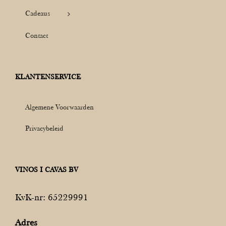
Cadeaus
Contact
KLANTENSERVICE
Algemene Voorwaarden
Privacybeleid
VINOS I CAVAS BV
KvK-nr: 65229991
Adres