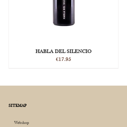
HABLA DEL SILENCIO
€
17.95
SITEMAP
Webshop