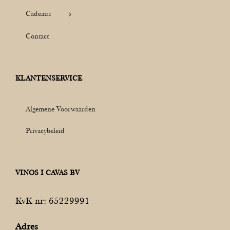
Cadeaus
Contact
KLANTENSERVICE
Algemene Voorwaarden
Privacybeleid
VINOS I CAVAS BV
KvK-nr: 65229991
Adres