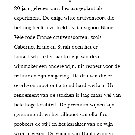
20 jaar geleden van alles aangeplant als
experiment. De enige witte druivensoort die
het nog heeft ‘overleefd’ is Sauvignon Blanc.
Vele rode Franse druivensoorten, zoals
Cabernet Franc en Syrah doen het er
fantastisch. Ieder jaar krijg je van deze
wijnmaker een andere wijn, uit respect voor de
natuur en zijn omgeving. De druiven die er
overleven moet ontzettend hard werken. Het
rendement van de stokken is laag maar wel van
hele hoge kwaliteit. De premium wijnen zijn
genummerd, en het silhouet van elke fles
probeert de stijl en het karakter van de wijn
weer te geven. De wijnen van Habla winnen