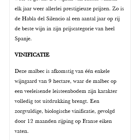
elk jaar weer allerlei prestigieuze prijzen. Zo is
de Habla del Silencio al een aantal jaar op rij
de beste wijn in zijn prijscategorie van heel
Spanje.
VINIFICATIE
Deze malbec is afkomstig van één enkele
wijngaard van 9 hectare, waar de malbec op
een veeleisende leisteenbodem zijn karakter
volledig tot uitdrukking brengt. Een
zorgvuldige, biologische vinificatie, gevolgd
door 12 maanden rijping op Franse eiken
vaten.