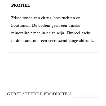
PROFIEL
Frisse tonen van citrus, bosvruchten en
houttonen. De bodem geeft een unieke
mineraliteit mee in de ze wijn. Fluweel zacht
in de mond met een verrassend lange afdronk.
GERELATEERDE PRODUCTEN