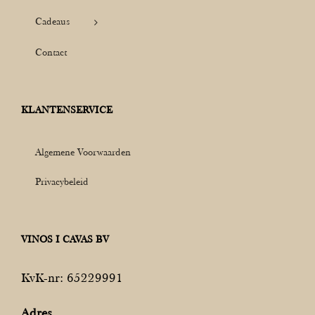
Cadeaus
Contact
KLANTENSERVICE
Algemene Voorwaarden
Privacybeleid
VINOS I CAVAS BV
KvK-nr: 65229991
Adres