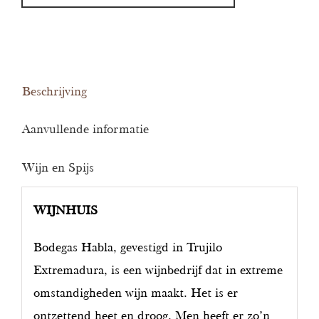
aantal
Beschrijving
Aanvullende informatie
Wijn en Spijs
WIJNHUIS
Bodegas Habla, gevestigd in Trujilo
Extremadura, is een wijnbedrijf dat in extreme
omstandigheden wijn maakt. Het is er
ontzettend heet en droog. Men heeft er zo’n