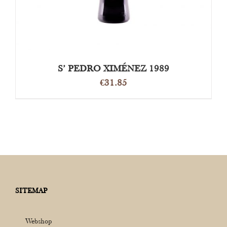
S’ PEDRO XIMÉNEZ 1989
€
31.85
SITEMAP
Webshop