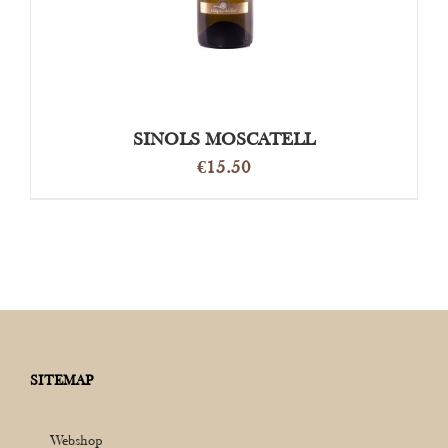
SINOLS MOSCATELL
€
15.50
SITEMAP
Webshop