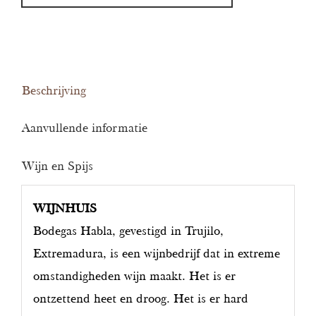
Beschrijving
Aanvullende informatie
Wijn en Spijs
WIJNHUIS
Bodegas Habla, gevestigd in Trujilo,
Extremadura, is een wijnbedrijf dat in extreme
omstandigheden wijn maakt. Het is er
ontzettend heet en droog. Het is er hard