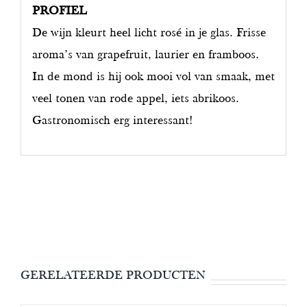
PROFIEL
De wijn kleurt heel licht rosé in je glas. Frisse
aroma’s van grapefruit, laurier en framboos.
In de mond is hij ook mooi vol van smaak, met
veel tonen van rode appel, iets abrikoos.
Gastronomisch erg interessant!
GERELATEERDE PRODUCTEN