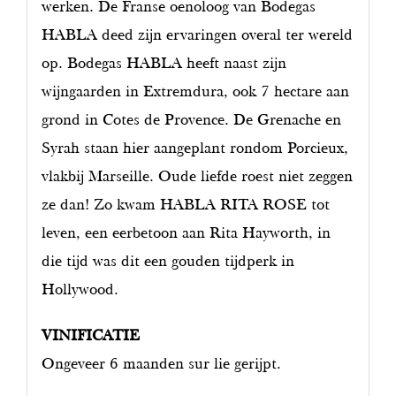
werken. De Franse oenoloog van Bodegas
HABLA deed zijn ervaringen overal ter wereld
op. Bodegas HABLA heeft naast zijn
wijngaarden in Extremdura, ook 7 hectare aan
grond in Cotes de Provence. De Grenache en
Syrah staan hier aangeplant rondom Porcieux,
vlakbij Marseille. Oude liefde roest niet zeggen
ze dan! Zo kwam HABLA RITA ROSE tot
leven, een eerbetoon aan Rita Hayworth, in
die tijd was dit een gouden tijdperk in
Hollywood.
VINIFICATIE
Ongeveer 6 maanden sur lie gerijpt.