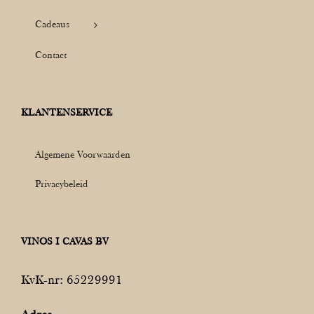
Cadeaus
Contact
KLANTENSERVICE
Algemene Voorwaarden
Privacybeleid
VINOS I CAVAS BV
KvK-nr: 65229991