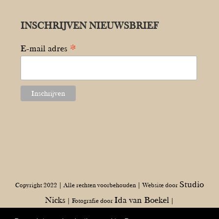
INSCHRIJVEN NIEUWSBRIEF
*
E-mail adres
Studio
Copyright 2022 | Alle rechten voorbehouden | Website door
Nicks
Ida van Boekel
| Fotografie door
|