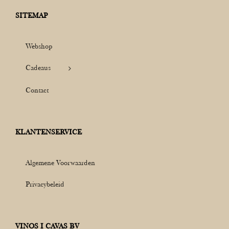
SITEMAP
Webshop
Cadeaus
Contact
KLANTENSERVICE
Algemene Voorwaarden
Privacybeleid
VINOS I CAVAS BV