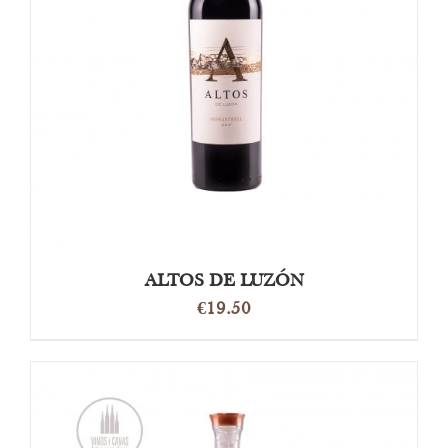
OPTIES SELECTEREN
/
DETAILS
ALTOS DE LUZÓN
€
19.50