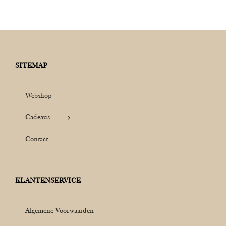
SITEMAP
Webshop
Cadeaus
Contact
KLANTENSERVICE
Algemene Voorwaarden