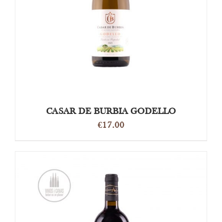
CASAR DE BURBIA GODELLO
€
17.00