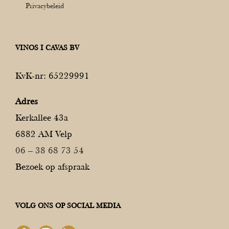
Privacybeleid
VINOS I CAVAS BV
KvK-nr: 65229991
Adres
Kerkallee 43a
6882 AM Velp
06 – 38 68 73 54
Bezoek op afspraak
VOLG ONS OP SOCIAL MEDIA