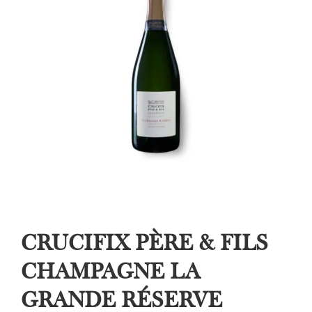
CRUCIFIX PÈRE & FILS
CHAMPAGNE LA
GRANDE RÉSERVE