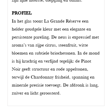
PROFIEL
In het glas toont La Grande Réserve een
helder goudgele kleur met een elegante en
persistente pareling. De neus is expressief met
aroma’s van rijpe citrus, steenfruit, witte
bloemen en subtiele briochetonen. In de mond
is hij krachtig en verfijnd tegelijk: de Pinot
Noir geeft structuur en rode appeltonen,
terwijl de Chardonnay frisheid, spanning en
minerale precisie toevoegt. De afdronk is lang,
zuiver en licht geroosterd.