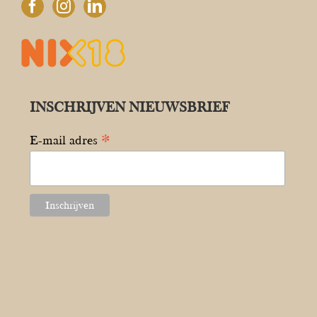
INSCHRIJVEN NIEUWSBRIEF
*
E-mail adres