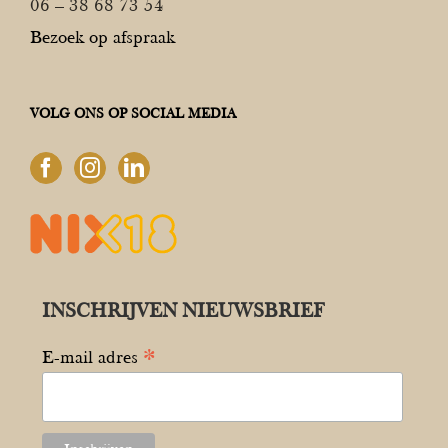
06 – 38 68 73 54
Bezoek op afspraak
VOLG ONS OP SOCIAL MEDIA
INSCHRIJVEN NIEUWSBRIEF
*
E-mail adres