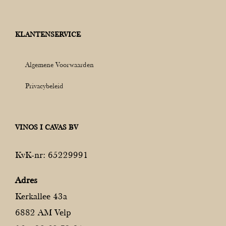
KLANTENSERVICE
Algemene Voorwaarden
Privacybeleid
VINOS I CAVAS BV
KvK-nr: 65229991
Adres
Kerkallee 43a
6882 AM Velp