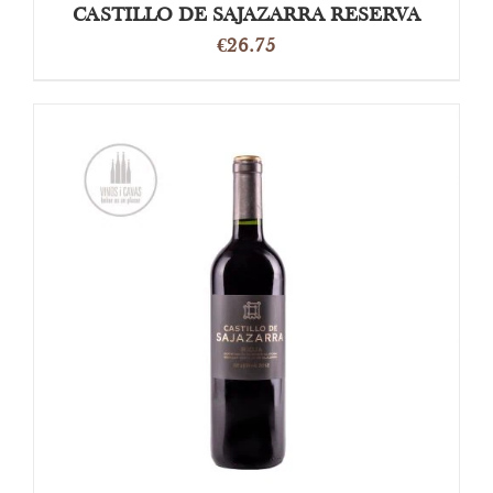
CASTILLO DE SAJAZARRA RESERVA
€
26.75
OPTIES SELECTEREN
/
DETAILS