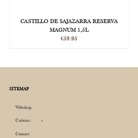
CASTILLO DE SAJAZARRA RESERVA
MAGNUM 1,5L
€
59.95
SITEMAP
Webshop
Cadeaus
Contact