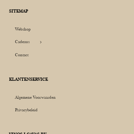
SITEMAP
Webshop
Cadeaus
Contact
KLANTENSERVICE
Algemene Voorwaarden
Privacybeleid