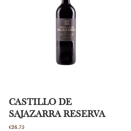
CASTILLO DE
SAJAZARRA RESERVA
€
26.75