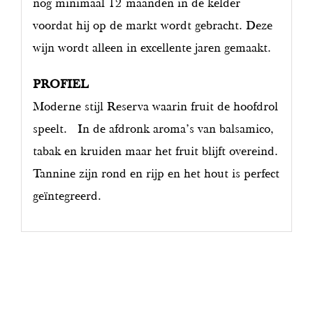
nog minimaal 12 maanden in de kelder
voordat hij op de markt wordt gebracht. Deze
wijn wordt alleen in excellente jaren gemaakt.
PROFIEL
Moderne stijl Reserva waarin fruit de hoofdrol
speelt. In de afdronk aroma’s van balsamico,
tabak en kruiden maar het fruit blijft overeind.
Tannine zijn rond en rijp en het hout is perfect
geïntegreerd.