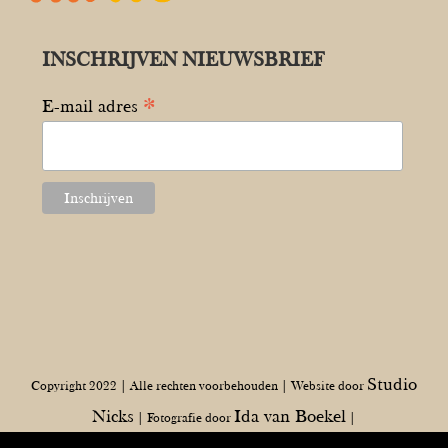
INSCHRIJVEN NIEUWSBRIEF
*
E-mail adres
Studio
Copyright 2022 | Alle rechten voorbehouden | Website door
Nicks
Ida van Boekel
| Fotografie door
|