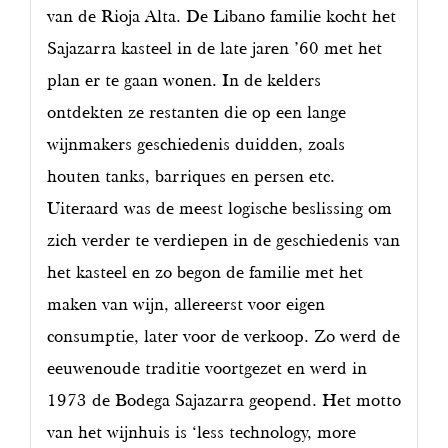
van de Rioja Alta. De Libano familie kocht het
Sajazarra kasteel in de late jaren ’60 met het
plan er te gaan wonen. In de kelders
ontdekten ze restanten die op een lange
wijnmakers geschiedenis duidden, zoals
houten tanks, barriques en persen etc.
Uiteraard was de meest logische beslissing om
zich verder te verdiepen in de geschiedenis van
het kasteel en zo begon de familie met het
maken van wijn, allereerst voor eigen
consumptie, later voor de verkoop. Zo werd de
eeuwenoude traditie voortgezet en werd in
1973 de Bodega Sajazarra geopend. Het motto
van het wijnhuis is ‘less technology, more