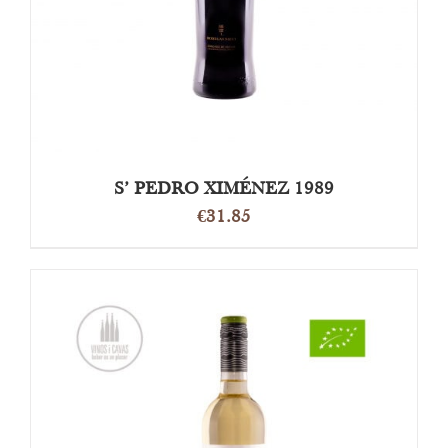
S’ PEDRO XIMÉNEZ 1989
€
31.85