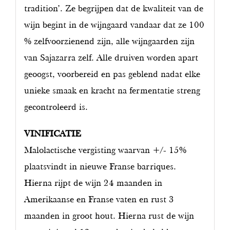
tradition’. Ze begrijpen dat de kwaliteit van de
wijn begint in de wijngaard vandaar dat ze 100
% zelfvoorzienend zijn, alle wijngaarden zijn
van Sajazarra zelf. Alle druiven worden apart
geoogst, voorbereid en pas geblend nadat elke
unieke smaak en kracht na fermentatie streng
gecontroleerd is.
VINIFICATIE
Malolactische vergisting waarvan +/- 15%
plaatsvindt in nieuwe Franse barriques.
Hierna rijpt de wijn 24 maanden in
Amerikaanse en Franse vaten en rust 3
maanden in groot hout. Hierna rust de wijn