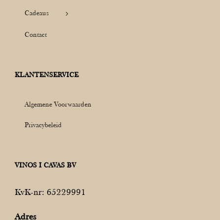
Cadeaus
Contact
KLANTENSERVICE
Algemene Voorwaarden
Privacybeleid
VINOS I CAVAS BV
KvK-nr: 65229991
Adres