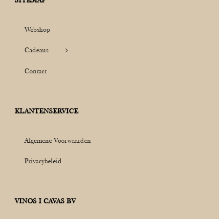
Webshop
Cadeaus
Contact
KLANTENSERVICE
Algemene Voorwaarden
Privacybeleid
VINOS I CAVAS BV