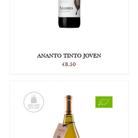
ANANTO TINTO JOVEN
€
8.50