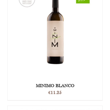
DETAILS
MINIMO BLANCO
€
11.25