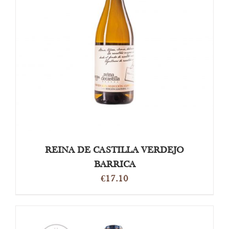
DETAILS
REINA DE CASTILLA VERDEJO
BARRICA
€
17.10