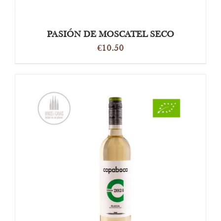
PASIÓN DE MOSCATEL SECO
€
10.50
OPTIES SELECTEREN
/
DETAILS