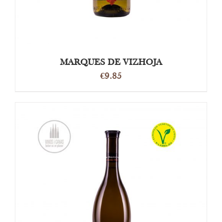
MARQUES DE VIZHOJA
€
9.85
DETAILS