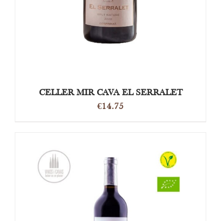
CELLER MIR CAVA EL SERRALET
€
14.75