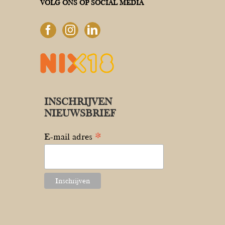
VOLG ONS OP SOCIAL MEDIA
INSCHRIJVEN
NIEUWSBRIEF
*
E-mail adres