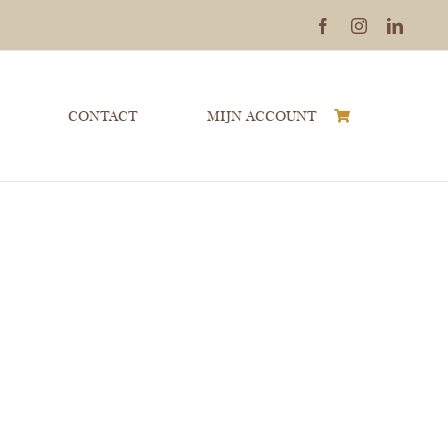
Facebook
Instagram
Linked
CONTACT
MIJN ACCOUNT