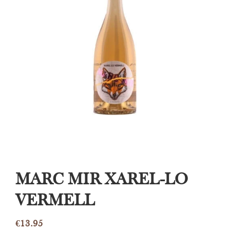
MARC MIR XAREL-LO
VERMELL
€
13.95