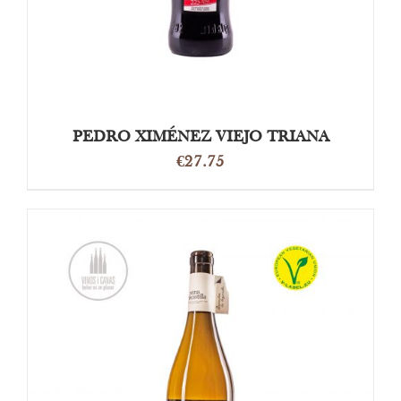
PEDRO XIMÉNEZ VIEJO TRIANA
€
27.75
DETAILS