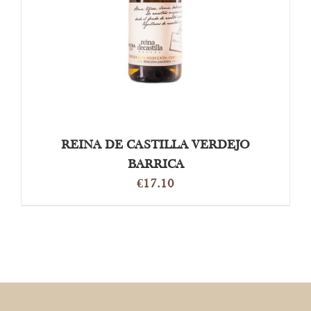
REINA DE CASTILLA VERDEJO
BARRICA
€
17.10