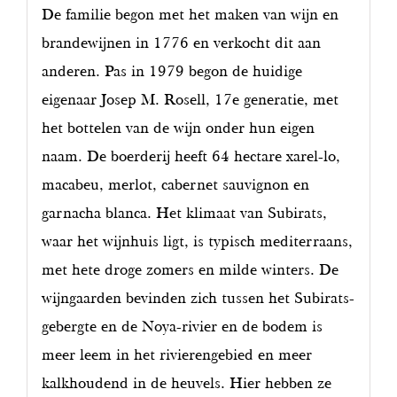
De familie begon met het maken van wijn en
brandewijnen in 1776 en verkocht dit aan
anderen. Pas in 1979 begon de huidige
eigenaar Josep M. Rosell, 17e generatie, met
het bottelen van de wijn onder hun eigen
naam. De boerderij heeft 64 hectare xarel-lo,
macabeu, merlot, cabernet sauvignon en
garnacha blanca. Het klimaat van Subirats,
waar het wijnhuis ligt, is typisch mediterraans,
met hete droge zomers en milde winters. De
wijngaarden bevinden zich tussen het Subirats-
gebergte en de Noya-rivier en de bodem is
meer leem in het rivierengebied en meer
kalkhoudend in de heuvels. Hier hebben ze