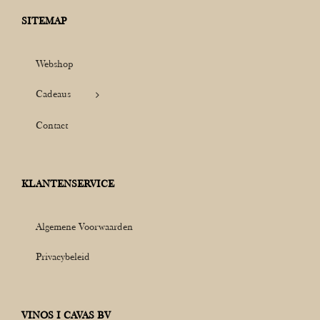
SITEMAP
Webshop
Cadeaus
Contact
KLANTENSERVICE
Algemene Voorwaarden
Privacybeleid
VINOS I CAVAS BV