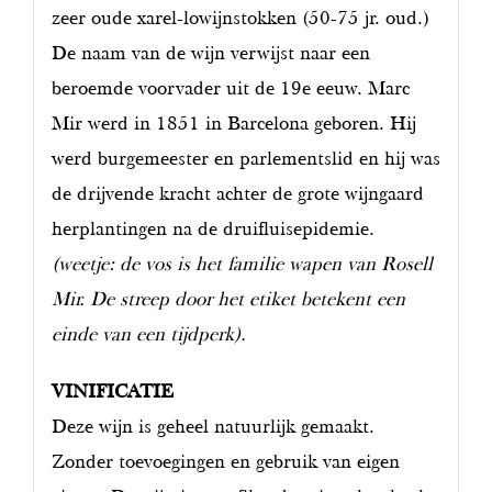
zeer oude xarel-lowijnstokken (50-75 jr. oud.)
De naam van de wijn verwijst naar een
beroemde voorvader uit de 19e eeuw. Marc
Mir werd in 1851 in Barcelona geboren. Hij
werd burgemeester en parlementslid en hij was
de drijvende kracht achter de grote wijngaard
herplantingen na de druifluisepidemie.
(weetje: de vos is het familie wapen van Rosell
Mir. De streep door het etiket betekent een
einde van een tijdperk).
VINIFICATIE
Deze wijn is geheel natuurlijk gemaakt.
Zonder toevoegingen en gebruik van eigen