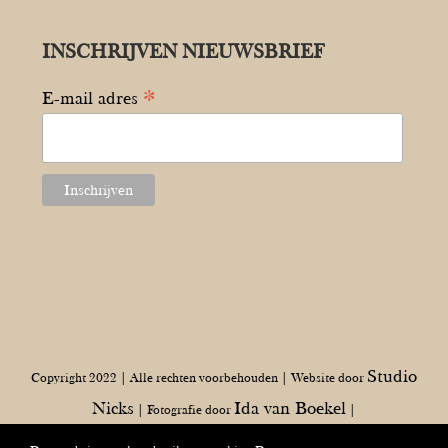
INSCHRIJVEN NIEUWSBRIEF
*
E-mail adres
Studio
Copyright 2022 | Alle rechten voorbehouden | Website door
Nicks
Ida van Boekel
| Fotografie door
|