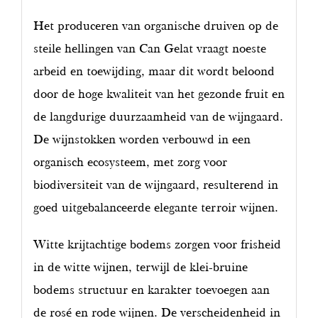
Het produceren van organische druiven op de
steile hellingen van Can Gelat vraagt noeste
arbeid en toewijding, maar dit wordt beloond
door de hoge kwaliteit van het gezonde fruit en
de langdurige duurzaamheid van de wijngaard.
De wijnstokken worden verbouwd in een
organisch ecosysteem, met zorg voor
biodiversiteit van de wijngaard, resulterend in
goed uitgebalanceerde elegante terroir wijnen.
Witte krijtachtige bodems zorgen voor frisheid
in de witte wijnen, terwijl de klei-bruine
bodems structuur en karakter toevoegen aan
de rosé en rode wijnen. De verscheidenheid in