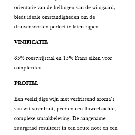
oriëntatie van de hellingen van de wijngaard,
biedt ideale omstandigheden om de
druivensoorten perfect te laten rijpen.
VINIFICATIE
85% roestvrijstaal en 15% Frans eiken voor
complexiteit.
PROFIEL
Een veelzijdige wijn met verfrissend aroma’s
van wit steenfruit, peer en een fluweelzachte,
complexe smaakbeleving. De aangename
zuurgraad resulteert in een zoute noot en een