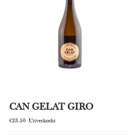
CAN GELAT GIRO
€
23.50
Uitverkocht