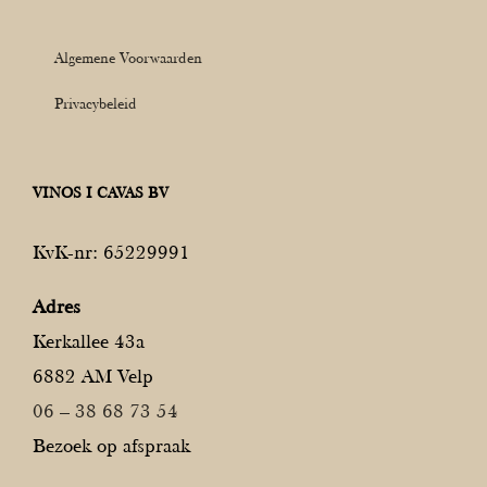
Algemene Voorwaarden
Privacybeleid
VINOS I CAVAS BV
KvK-nr: 65229991
Adres
Kerkallee 43a
6882 AM Velp
06 – 38 68 73 54
Bezoek op afspraak