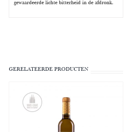
gewaardeerde lichte bitterheid in de afdronk.
GERELATEERDE PRODUCTEN