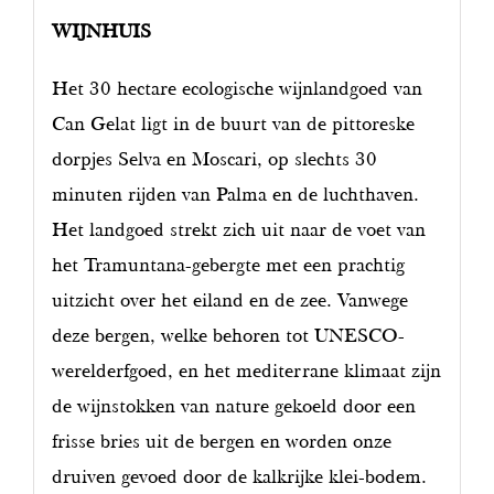
WIJNHUIS
Het 30 hectare ecologische wijnlandgoed van
Can Gelat ligt in de buurt van de pittoreske
dorpjes Selva en Moscari, op slechts 30
minuten rijden van Palma en de luchthaven.
Het landgoed strekt zich uit naar de voet van
het Tramuntana-gebergte met een prachtig
uitzicht over het eiland en de zee. Vanwege
deze bergen, welke behoren tot UNESCO-
werelderfgoed, en het mediterrane klimaat zijn
de wijnstokken van nature gekoeld door een
frisse bries uit de bergen en worden onze
druiven gevoed door de kalkrijke klei-bodem.