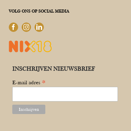
VOLG ONS OP SOCIAL MEDIA
INSCHRIJVEN NIEUWSBRIEF
*
E-mail adres