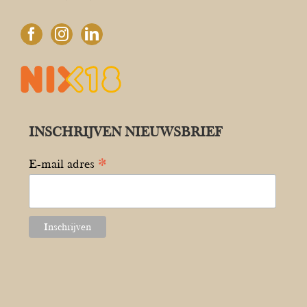
INSCHRIJVEN NIEUWSBRIEF
*
E-mail adres