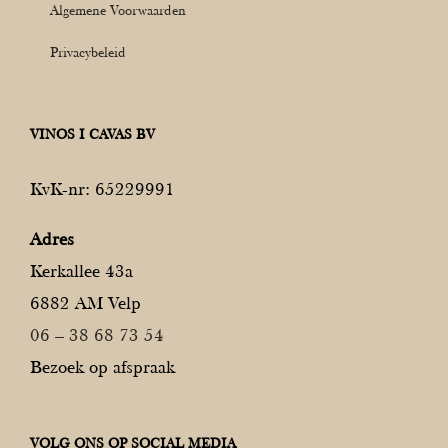
Algemene Voorwaarden
Privacybeleid
VINOS I CAVAS BV
KvK-nr: 65229991
Adres
Kerkallee 43a
6882 AM Velp
06 – 38 68 73 54
Bezoek op afspraak
VOLG ONS OP SOCIAL MEDIA