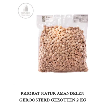
TOEVOEGEN AAN WINKELWAGEN
/
DETAILS
PRIORAT NATUR AMANDELEN
GEROOSTERD GEZOUTEN 2 KG