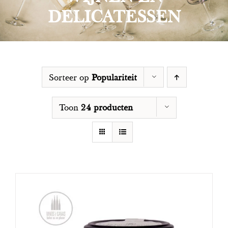
DELICATESSEN
Sorteer op
Populariteit
Toon
24 producten