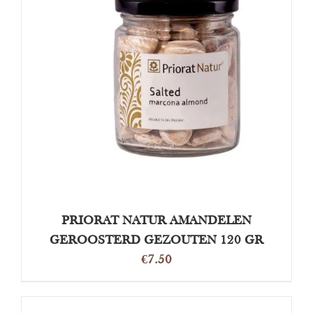
TOEVOEGEN AAN WINKELWAGEN
/
DETAILS
PRIORAT NATUR AMANDELEN
GEROOSTERD GEZOUTEN 120 GR
€
7.50