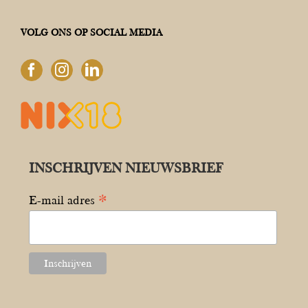
VOLG ONS OP SOCIAL MEDIA
INSCHRIJVEN NIEUWSBRIEF
*
E-mail adres