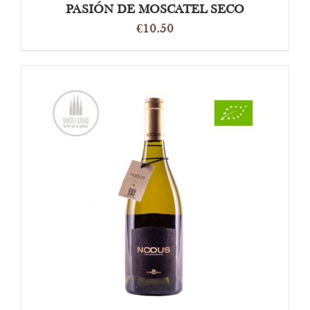
PASIÓN DE MOSCATEL SECO
€
10.50
OPTIES SELECTEREN
/
DETAILS