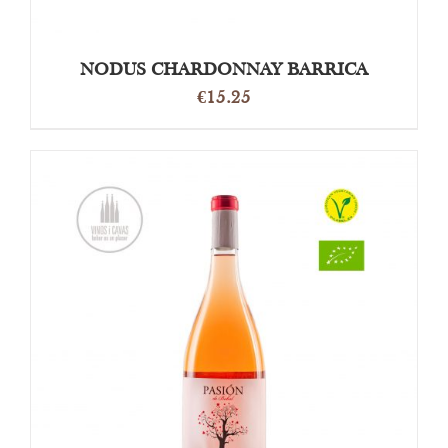
NODUS CHARDONNAY BARRICA
€
15.25
DETAILS