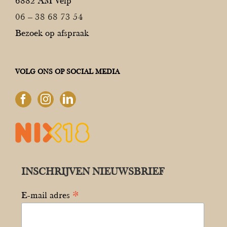
6882 AM Velp
06 – 38 68 73 54
Bezoek op afspraak
VOLG ONS OP SOCIAL MEDIA
INSCHRIJVEN NIEUWSBRIEF
*
E-mail adres