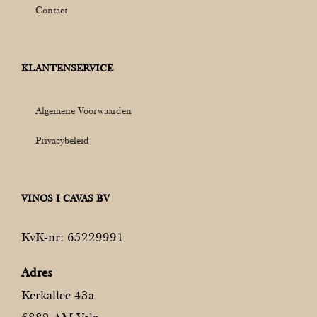
Contact
KLANTENSERVICE
Algemene Voorwaarden
Privacybeleid
VINOS I CAVAS BV
KvK-nr: 65229991
Adres
Kerkallee 43a