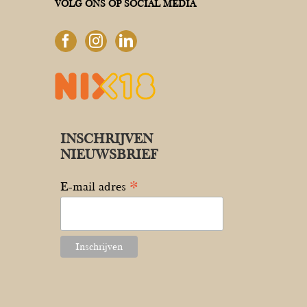
VOLG ONS OP SOCIAL MEDIA
INSCHRIJVEN
NIEUWSBRIEF
*
E-mail adres