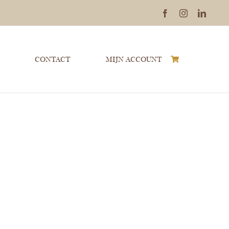
Facebook
Instagram
Linked
CONTACT
MIJN ACCOUNT