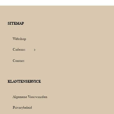
SITEMAP
Webshop
Cadeaus
Contact
KLANTENSERVICE
Algemene Voorwaarden
Privacybeleid