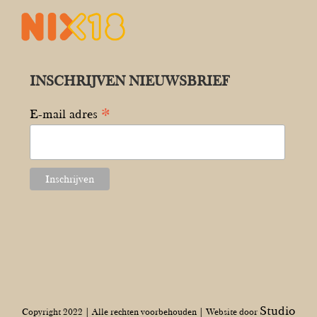
INSCHRIJVEN NIEUWSBRIEF
*
E-mail adres
Studio
Copyright 2022 | Alle rechten voorbehouden | Website door