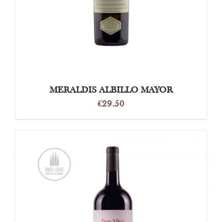
MERALDIS ALBILLO MAYOR
€
29.50