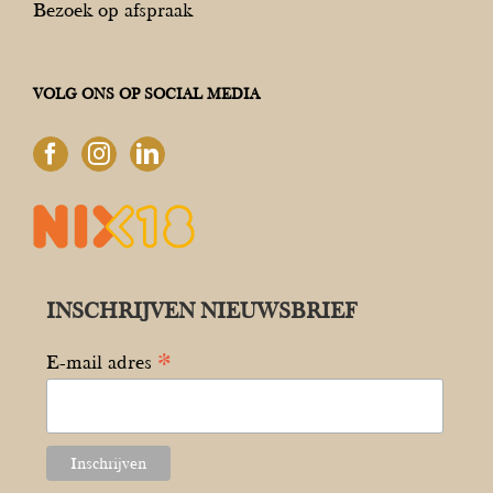
Bezoek op afspraak
VOLG ONS OP SOCIAL MEDIA
INSCHRIJVEN NIEUWSBRIEF
*
E-mail adres