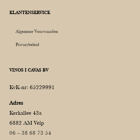
KLANTENSERVICE
Algemene Voorwaarden
Privacybeleid
VINOS I CAVAS BV
KvK-nr: 65229991
Adres
Kerkallee 43a
6882 AM Velp
06 – 38 68 73 54