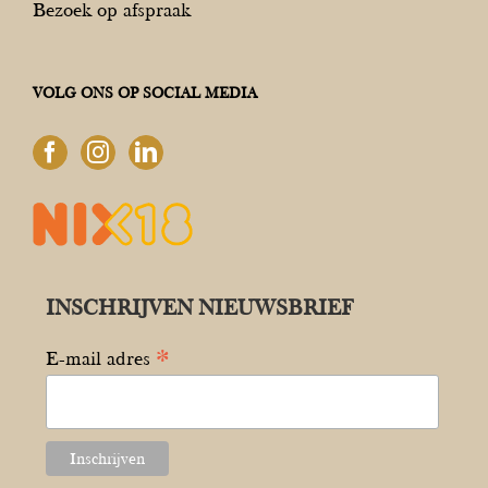
Bezoek op afspraak
VOLG ONS OP SOCIAL MEDIA
INSCHRIJVEN NIEUWSBRIEF
*
E-mail adres