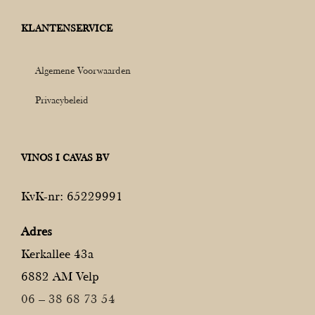
KLANTENSERVICE
Algemene Voorwaarden
Privacybeleid
VINOS I CAVAS BV
KvK-nr: 65229991
Adres
Kerkallee 43a
6882 AM Velp
06 – 38 68 73 54