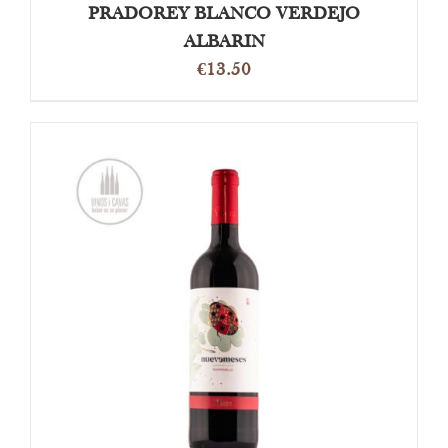
PRADOREY BLANCO VERDEJO
ALBARIN
€
13.50
OPTIES SELECTEREN
/
DETAILS