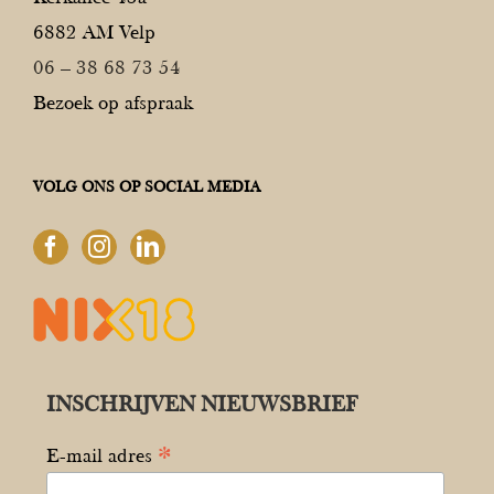
6882 AM Velp
06 – 38 68 73 54
Bezoek op afspraak
VOLG ONS OP SOCIAL MEDIA
INSCHRIJVEN NIEUWSBRIEF
*
E-mail adres