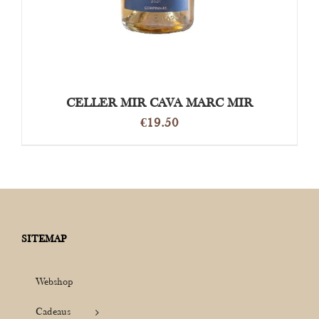
CELLER MIR CAVA MARC MIR
€
19.50
SITEMAP
Webshop
Cadeaus