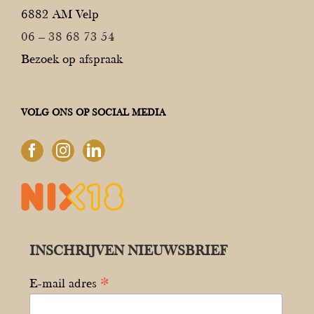
6882 AM Velp
06 – 38 68 73 54
Bezoek op afspraak
VOLG ONS OP SOCIAL MEDIA
INSCHRIJVEN NIEUWSBRIEF
*
E-mail adres