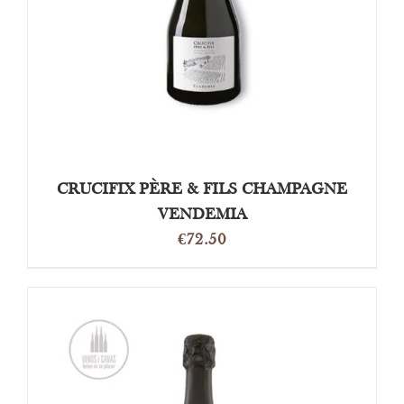
CRUCIFIX PÈRE & FILS CHAMPAGNE
VENDEMIA
€
72.50