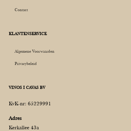
Contact
KLANTENSERVICE
Algemene Voorwaarden
Privacybeleid
VINOS I CAVAS BV
KvK-nr: 65229991
Adres
Kerkallee 43a