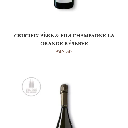
CRUCIFIX PÈRE & FILS CHAMPAGNE LA
GRANDE RÉSERVE
€
47.50
TOEVOEGEN AAN WINKELWAGEN
/
DETAILS