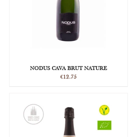
NODUS CAVA BRUT NATURE
€
12.75