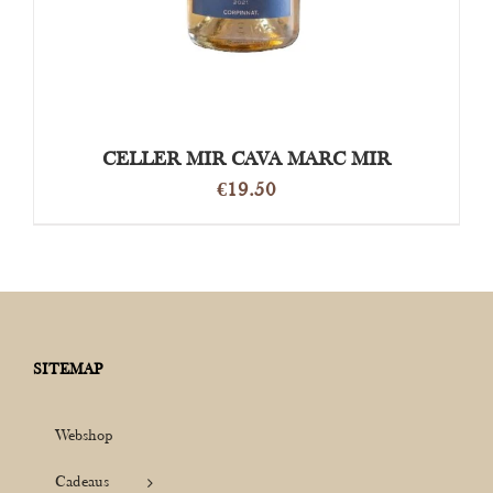
CELLER MIR CAVA MARC MIR
€
19.50
SITEMAP
Webshop
Cadeaus