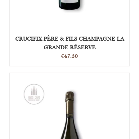
CRUCIFIX PÈRE & FILS CHAMPAGNE LA
GRANDE RÉSERVE
€
47.50
TOEVOEGEN AAN WINKELWAGEN
/
DETAILS