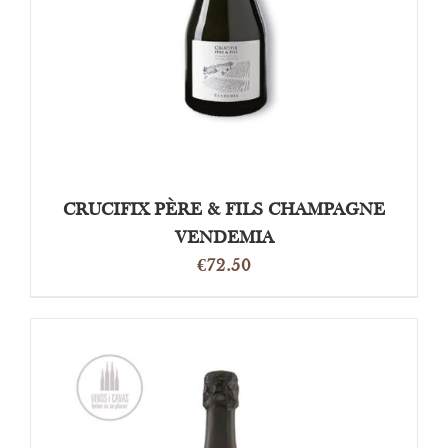
CRUCIFIX PÈRE & FILS CHAMPAGNE
VENDEMIA
€
72.50