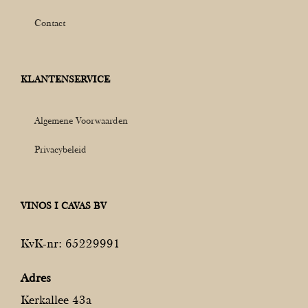
Contact
KLANTENSERVICE
Algemene Voorwaarden
Privacybeleid
VINOS I CAVAS BV
KvK-nr: 65229991
Adres
Kerkallee 43a