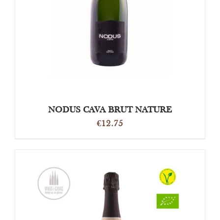
NODUS CAVA BRUT NATURE
€
12.75