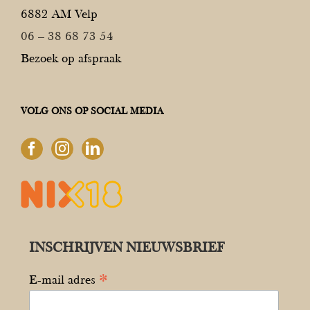
6882 AM Velp
06 – 38 68 73 54
Bezoek op afspraak
VOLG ONS OP SOCIAL MEDIA
INSCHRIJVEN NIEUWSBRIEF
*
E-mail adres