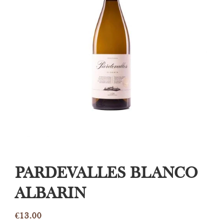
PARDEVALLES BLANCO
ALBARIN
€
13.00