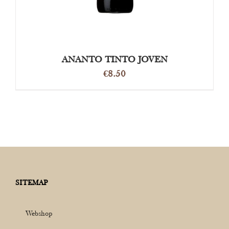
ANANTO TINTO JOVEN
€
8.50
SITEMAP
Webshop