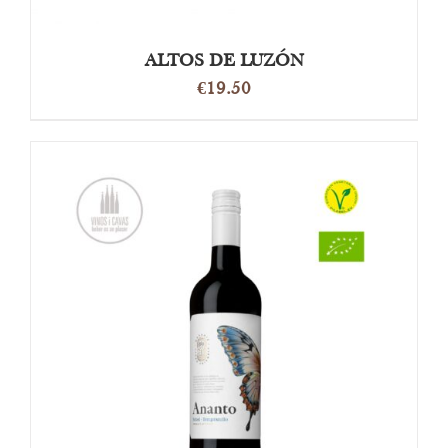
ALTOS DE LUZÓN
€
19.50
OPTIES SELECTEREN
/
DETAILS