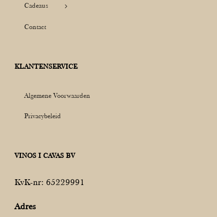
Cadeaus
Contact
KLANTENSERVICE
Algemene Voorwaarden
Privacybeleid
VINOS I CAVAS BV
KvK-nr: 65229991
Adres