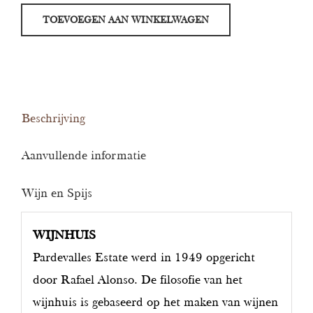
Blanco
TOEVOEGEN AAN WINKELWAGEN
Albarin
aantal
Beschrijving
Aanvullende informatie
Wijn en Spijs
WIJNHUIS
Pardevalles Estate werd in 1949 opgericht
door Rafael Alonso. De filosofie van het
wijnhuis is gebaseerd op het maken van wijnen