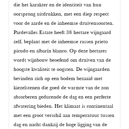
die het karakter en de identiteit van hun
oorsprong uitdrukken, met een diep respect
voor de aarde en de inheemse druivensoorten.
Pardevalles Estate heeft 38 hectare wijngaard
zelf, beplant met de inheemse rassen prieto
picudo en albarín blanco. Op deze hectares
wordt wijnbouw beoefend om druiven van de
hoogste kwaliteit te oogsten. De wijngaarden
bevinden zich op een bodem bezaaid met
kiezelstenen die goed de warmte van de zon
absorberen gedurende de dag en een perfecte
afwatering bieden. Het klimaat is continentaal
met een groot verschil aan temperatuur tussen
dag en nacht dankzij de hoge ligging van de