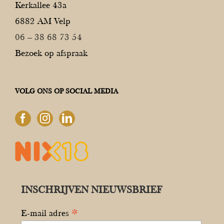
Kerkallee 43a
6882 AM Velp
06 – 38 68 73 54
Bezoek op afspraak
VOLG ONS OP SOCIAL MEDIA
INSCHRIJVEN NIEUWSBRIEF
*
E-mail adres