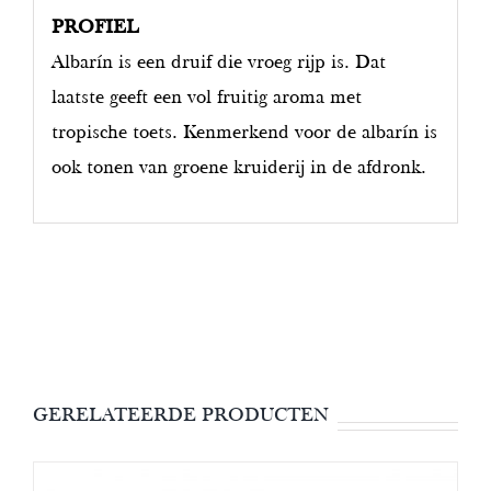
PROFIEL
Albarín is een druif die vroeg rijp is. Dat
laatste geeft een vol fruitig aroma met
tropische toets. Kenmerkend voor de albarín is
ook tonen van groene kruiderij in de afdronk.
GERELATEERDE PRODUCTEN