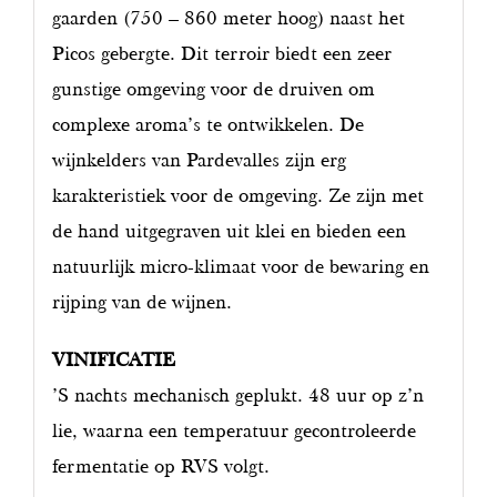
gaarden (750 – 860 meter hoog) naast het
Picos gebergte. Dit terroir biedt een zeer
gunstige omgeving voor de druiven om
complexe aroma’s te ontwikkelen. De
wijnkelders van Pardevalles zijn erg
karakteristiek voor de omgeving. Ze zijn met
de hand uitgegraven uit klei en bieden een
natuurlijk micro-klimaat voor de bewaring en
rijping van de wijnen.
VINIFICATIE
’S nachts mechanisch geplukt. 48 uur op z’n
lie, waarna een temperatuur gecontroleerde
fermentatie op RVS volgt.