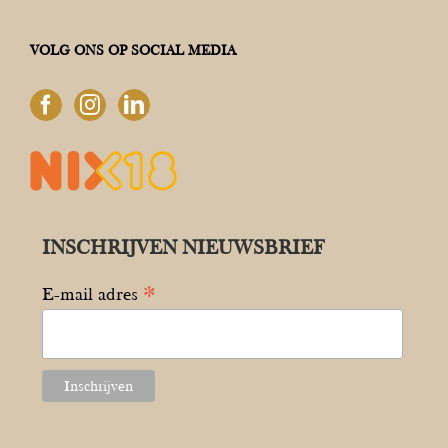
VOLG ONS OP SOCIAL MEDIA
INSCHRIJVEN NIEUWSBRIEF
*
E-mail adres