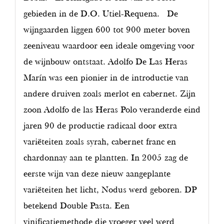
gebieden in de D.O. Utiel-Requena. De
wijngaarden liggen 600 tot 900 meter boven
zeeniveau waardoor een ideale omgeving voor
de wijnbouw ontstaat. Adolfo De Las Heras
Marín was een pionier in de introductie van
andere druiven zoals merlot en cabernet. Zijn
zoon Adolfo de las Heras Polo veranderde eind
jaren 90 de productie radicaal door extra
variëteiten zoals syrah, cabernet franc en
chardonnay aan te plantten. In 2005 zag de
eerste wijn van deze nieuw aangeplante
variëteiten het licht, Nodus werd geboren. DP
betekend Double Pasta. Een
vinificatiemethode die vroeger veel werd