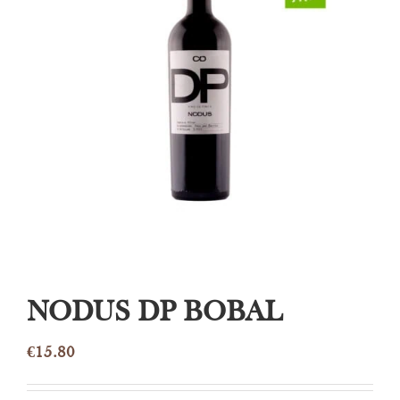
NODUS DP BOBAL
€
15.80