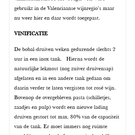
gebruikt in de Valenciaanse wijnregio’s maar
nu weer hier en daar wordt toegepast.
VINIFICATIE
De bobal-druiven weken gedurende slechts 2
uur in een inox tank. Hierna wordt de
natuurlijke lekmost (nog zuiver druivensap)
afgelaten en in een andere tank gedaan om
daarin verder te laten vergisten tot rosé wijn.
Bovenop de overgebleven pasta (schilletjes,
zaadjes en pulp) wordt een nieuwe lading
druiven gestort tot max. 80% van de capaciteit
van de tank. Er moet immers nog ruimte