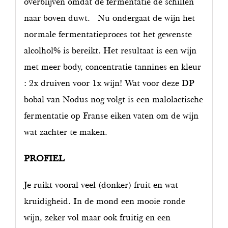
overblijven omdat de fermentatie de schillen
naar boven duwt. Nu ondergaat de wijn het
normale fermentatieproces tot het gewenste
alcolhol% is bereikt. Het resultaat is een wijn
met meer body, concentratie tannines en kleur
: 2x druiven voor 1x wijn! Wat voor deze DP
bobal van Nodus nog volgt is een malolactische
fermentatie op Franse eiken vaten om de wijn
wat zachter te maken.
PROFIEL
Je ruikt vooral veel (donker) fruit en wat
kruidigheid. In de mond een mooie ronde
wijn, zeker vol maar ook fruitig en een