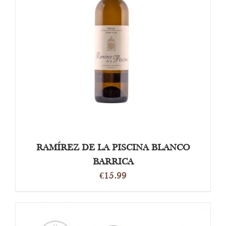
OPTIES SELECTEREN
/
DETAILS
RAMÍREZ DE LA PISCINA BLANCO
BARRICA
€
15.99