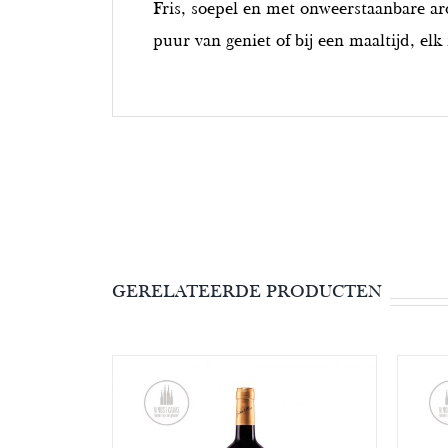
Fris, soepel en met onweerstaanbare aro
puur van geniet of bij een maaltijd, el
GERELATEERDE PRODUCTEN