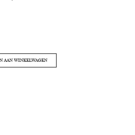
N AAN WINKELWAGEN