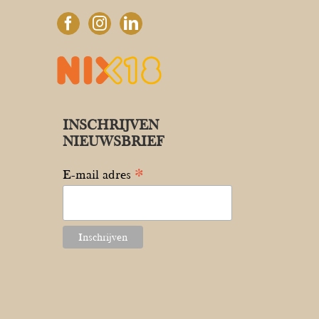
INSCHRIJVEN
NIEUWSBRIEF
*
E-mail adres