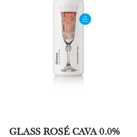
GLASS ROSÉ CAVA 0.0%