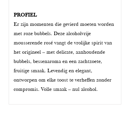
PROFIEL
Er zijn momenten die gevierd moeten worden
met roze bubbels. Deze alcoholvrije
mousserende rosé vangt de vrolijke spirit van
het origineel – met delicate, aanhoudende
bubbels, bessenaroma en een zachtzoete,
fruitige smaak. Levendig en elegant,
ontworpen om elke toost te verheffen zonder
compromis. Volle smaak – nul alcohol.