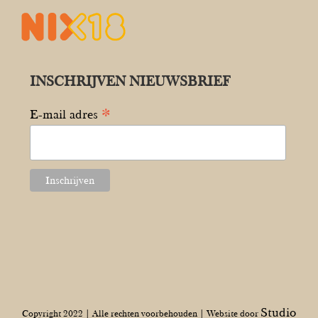
INSCHRIJVEN NIEUWSBRIEF
*
E-mail adres
Studio
Copyright 2022 | Alle rechten voorbehouden | Website door