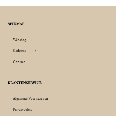
SITEMAP
Webshop
Cadeaus
Contact
KLANTENSERVICE
Algemene Voorwaarden
Privacybeleid