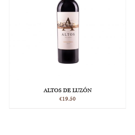
OPTIES SELECTEREN
/
DETAILS
ALTOS DE LUZÓN
€
19.50