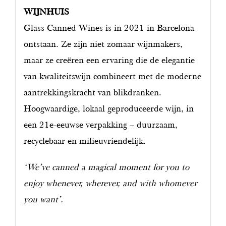
WIJNHUIS
Glass Canned Wines is in 2021 in Barcelona
ontstaan. Ze zijn niet zomaar wijnmakers,
maar ze creëren een ervaring die de elegantie
van kwaliteitswijn combineert met de moderne
aantrekkingskracht van blikdranken.
Hoogwaardige, lokaal geproduceerde wijn, in
een 21e-eeuwse verpakking – duurzaam,
recyclebaar en milieuvriendelijk.
‘We’ve canned a magical moment for you to
enjoy whenever, wherever, and with whomever
you want’.