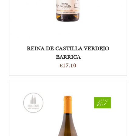
REINA DE CASTILLA VERDEJO
BARRICA
€
17.10