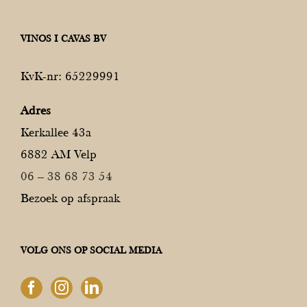
VINOS I CAVAS BV
KvK-nr: 65229991
Adres
Kerkallee 43a
6882 AM Velp
06 – 38 68 73 54
Bezoek op afspraak
VOLG ONS OP SOCIAL MEDIA