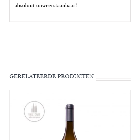
absoluut onweerstaanbaar!
GERELATEERDE PRODUCTEN