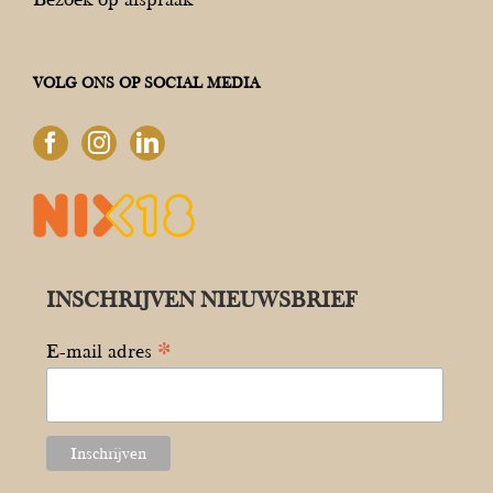
VOLG ONS OP SOCIAL MEDIA
INSCHRIJVEN NIEUWSBRIEF
*
E-mail adres