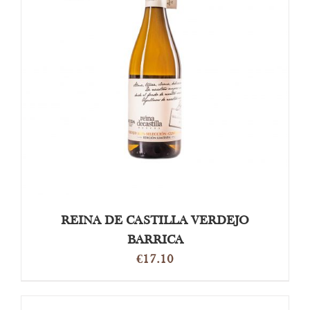
DETAILS
REINA DE CASTILLA VERDEJO
BARRICA
€
17.10