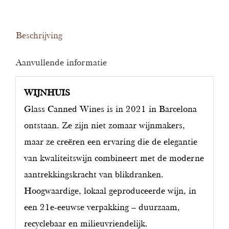
Beschrijving
Aanvullende informatie
WIJNHUIS
Glass Canned Wines is in 2021 in Barcelona
ontstaan. Ze zijn niet zomaar wijnmakers,
maar ze creëren een ervaring die de elegantie
van kwaliteitswijn combineert met de moderne
aantrekkingskracht van blikdranken.
Hoogwaardige, lokaal geproduceerde wijn, in
een 21e-eeuwse verpakking – duurzaam,
recyclebaar en milieuvriendelijk.