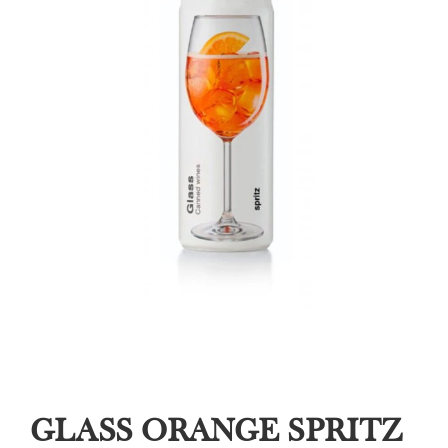
GLASS ORANGE SPRITZ