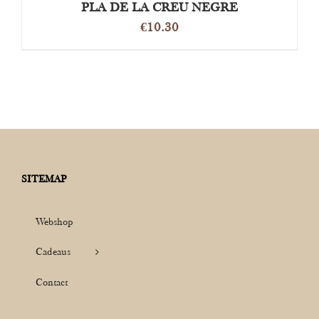
PLA DE LA CREU NEGRE
€
10.30
SITEMAP
Webshop
Cadeaus
Contact