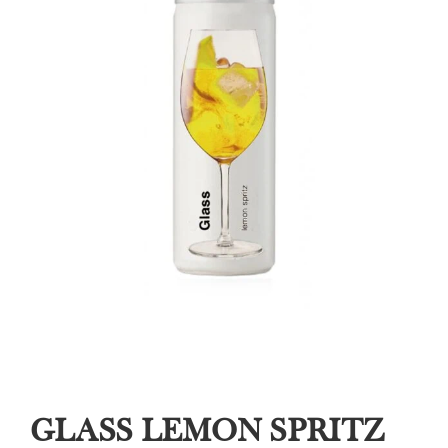
GLASS LEMON SPRITZ