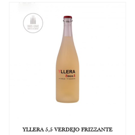
DETAILS
YLLERA 5,5 VERDEJO FRIZZANTE