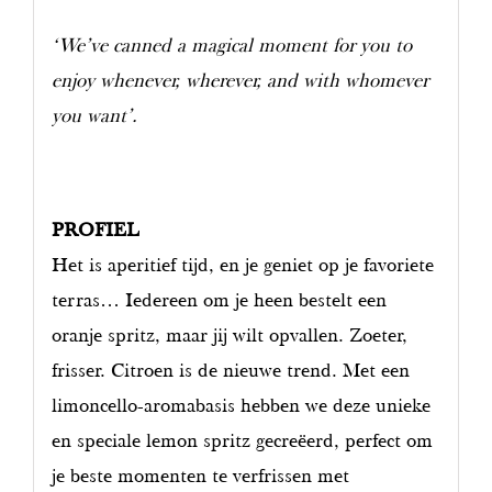
‘We’ve canned a magical moment for you to
enjoy whenever, wherever, and with whomever
you want’.
PROFIEL
Het is aperitief tijd, en je geniet op je favoriete
terras… Iedereen om je heen bestelt een
oranje spritz, maar jij wilt opvallen. Zoeter,
frisser. Citroen is de nieuwe trend. Met een
limoncello-aromabasis hebben we deze unieke
en speciale lemon spritz gecreëerd, perfect om
je beste momenten te verfrissen met