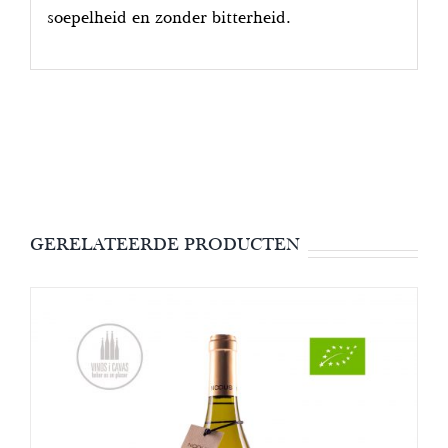
soepelheid en zonder bitterheid.
GERELATEERDE PRODUCTEN