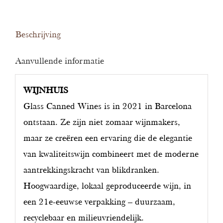
Beschrijving
Aanvullende informatie
WIJNHUIS
Glass Canned Wines is in 2021 in Barcelona
ontstaan. Ze zijn niet zomaar wijnmakers,
maar ze creëren een ervaring die de elegantie
van kwaliteitswijn combineert met de moderne
aantrekkingskracht van blikdranken.
Hoogwaardige, lokaal geproduceerde wijn, in
een 21e-eeuwse verpakking – duurzaam,
recyclebaar en milieuvriendelijk.