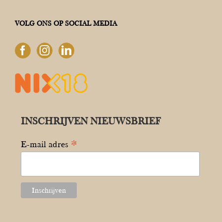
VOLG ONS OP SOCIAL MEDIA
INSCHRIJVEN NIEUWSBRIEF
*
E-mail adres