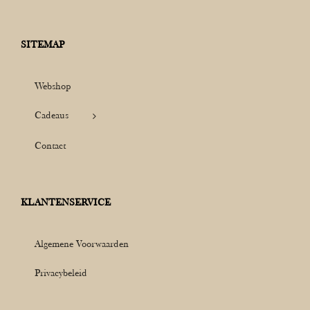
SITEMAP
Webshop
Cadeaus
Contact
KLANTENSERVICE
Algemene Voorwaarden
Privacybeleid