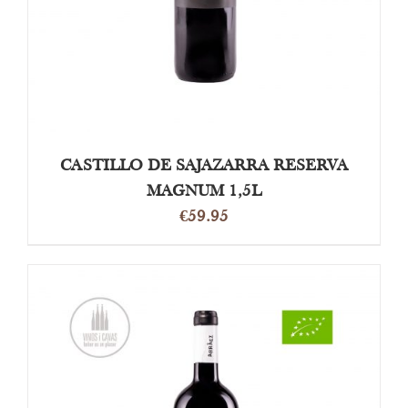
CASTILLO DE SAJAZARRA RESERVA
MAGNUM 1,5L
€
59.95