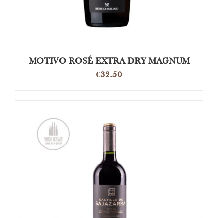
MOTIVO ROSÉ EXTRA DRY MAGNUM
€
32.50
OPTIES SELECTEREN
/
DETAILS