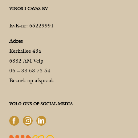
VINOS I CAVAS BV
KvK-nr: 65229991
Adres
Kerkallee 43a
6882 AM Velp
06 – 38 68 73 54
Bezoek op afspraak
VOLG ONS OP SOCIAL MEDIA