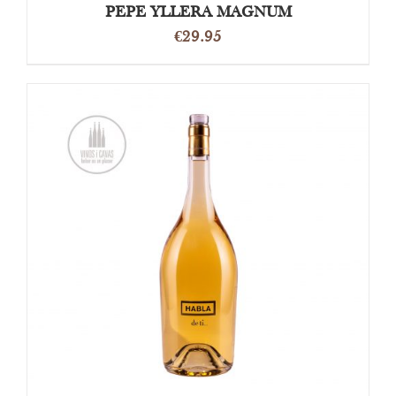
PEPE YLLERA MAGNUM
€
29.95
DETAILS