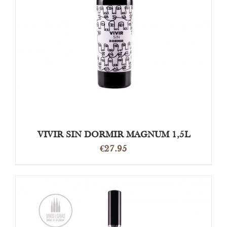
OPTIES SELECTEREN
/
DETAILS
VIVIR SIN DORMIR MAGNUM 1,5L
€
27.95