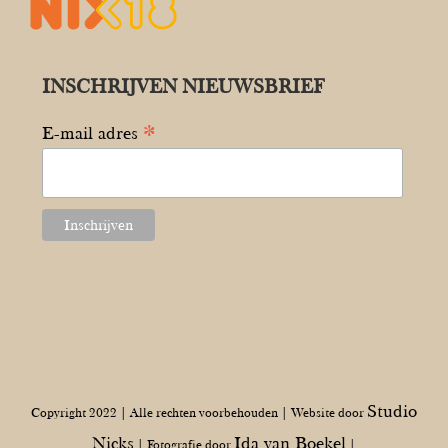
INSCHRIJVEN NIEUWSBRIEF
*
E-mail adres
Studio
Copyright 2022 | Alle rechten voorbehouden | Website door
Nicks
Ida van Boekel
| Fotografie door
|