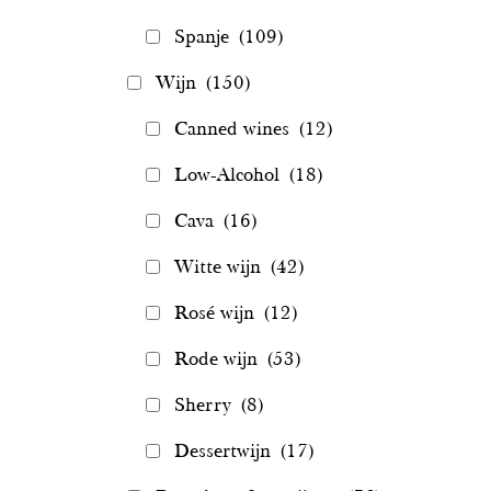
Spanje
(109)
Wijn
(150)
Canned wines
(12)
Low-Alcohol
(18)
Cava
(16)
Witte wijn
(42)
Rosé wijn
(12)
Rode wijn
(53)
Sherry
(8)
Dessertwijn
(17)