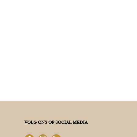
VOLG ONS OP SOCIAL MEDIA