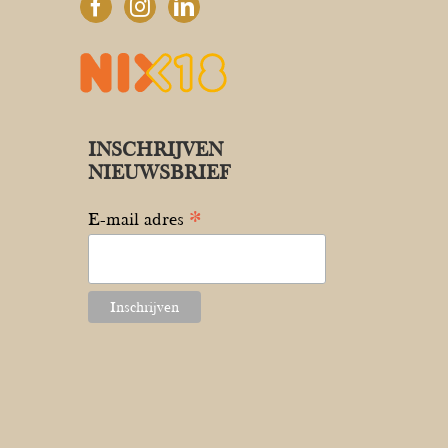
INSCHRIJVEN
NIEUWSBRIEF
*
E-mail adres