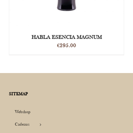
HABLA ESENCIA MAGNUM
€
295.00
SITEMAP
Webshop
Cadeaus