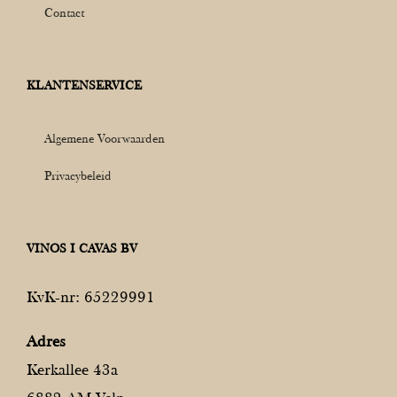
Contact
KLANTENSERVICE
Algemene Voorwaarden
Privacybeleid
VINOS I CAVAS BV
KvK-nr: 65229991
Adres
Kerkallee 43a