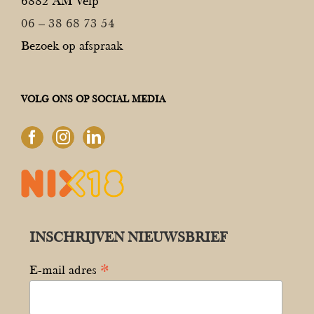
6882 AM Velp
06 – 38 68 73 54
Bezoek op afspraak
VOLG ONS OP SOCIAL MEDIA
INSCHRIJVEN NIEUWSBRIEF
*
E-mail adres